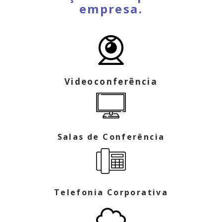
empresa.
Videoconferência
Salas de Conferência
Telefonia Corporativa