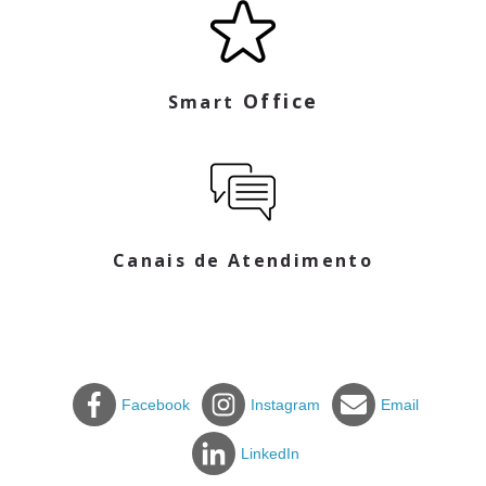
Office
Smart
Canais de Atendimento
Facebook
Instagram
Email
LinkedIn