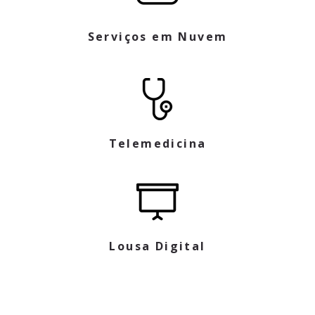
Serviços em Nuvem
Telemedicina
Lousa Digital