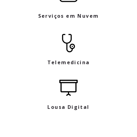
Serviços em Nuvem
Telemedicina
Lousa Digital