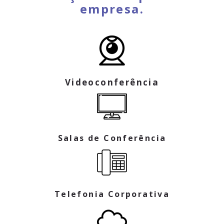
empresa.
Videoconferência
Salas de Conferência
Telefonia Corporativa