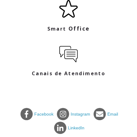
Office
Smart
Canais de Atendimento
Facebook
Instagram
Email
LinkedIn