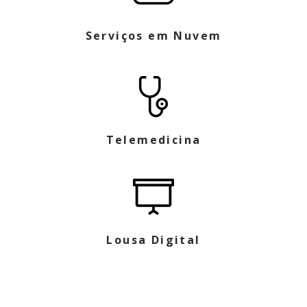
Serviços em Nuvem
Telemedicina
Lousa Digital