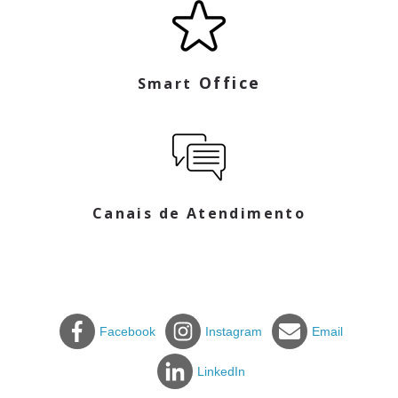
Office
Smart
Canais de Atendimento
Facebook
Instagram
Email
LinkedIn