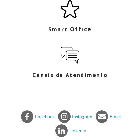
Office
Smart
Canais de Atendimento
Facebook
Instagram
Email
LinkedIn