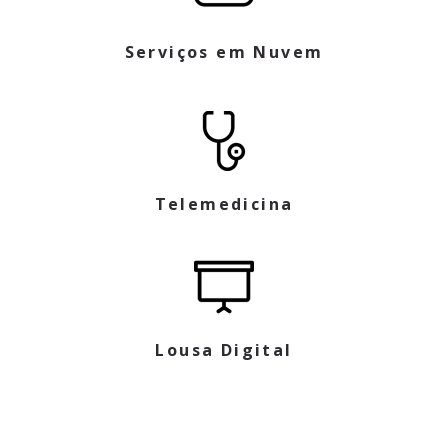
Serviços em Nuvem
Telemedicina
Lousa Digital