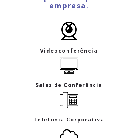
empresa.
Videoconferência
Salas de Conferência
Telefonia Corporativa